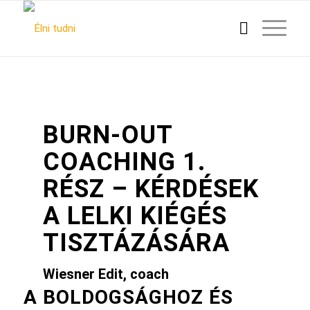
BURN-OUT
COACHING 1.
RÉSZ – KÉRDÉSEK
A LELKI KIÉGÉS
TISZTÁZÁSÁRA
Wiesner Edit, coach
A BOLDOGSÁGHOZ ÉS