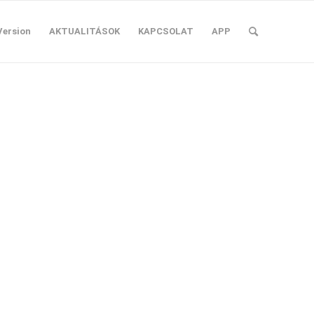
Version
AKTUALITÁSOK
KAPCSOLAT
APP