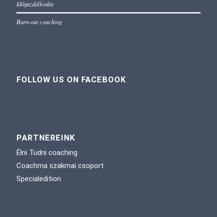
Időgazdálkodás
Burn-out coaching
FOLLOW US ON FACEBOOK
PARTNEREINK
Élni Tudni coaching
Coachma szakmai csoport
Specialedition