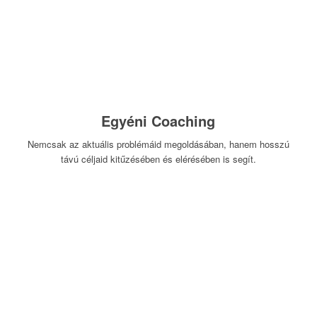
Egyéni Coaching
Nemcsak az aktuális problémáid megoldásában, hanem hosszú
távú céljaid kitűzésében és elérésében is segít.